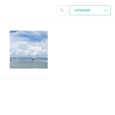
CATEGORY