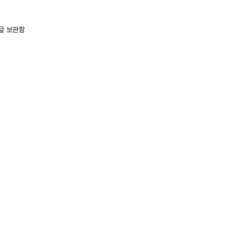
글 보관함