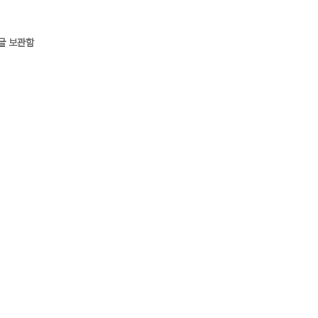
글 보관함