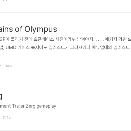
ains of Olympus
! PSP에 돌리기 전에 오픈케이스 사진이라도 남겨야지... . . . 패키지 외관 
뉴얼, UMD 케이스 속지에도 일러스트가 그려져있다 메뉴얼내의 일러스트
9. 00:09
g
ment Trailer Zerg gameplay
. 11:45