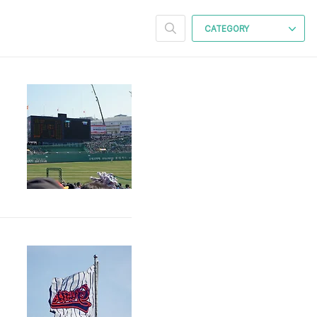
CATEGORY