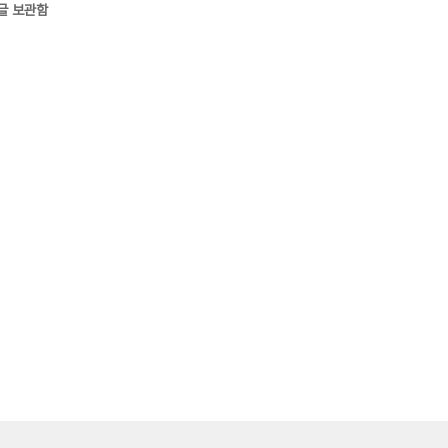
글 보관함