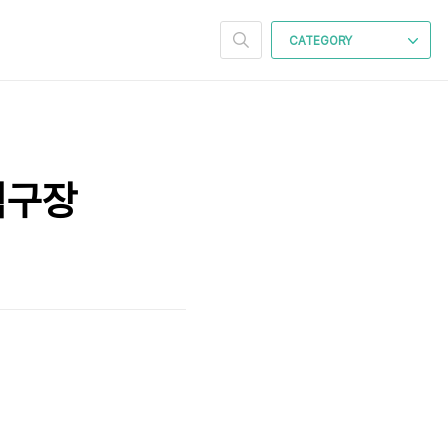
CATEGORY
직구장