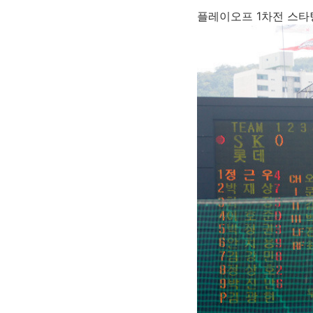
플레이오프 1차전 스