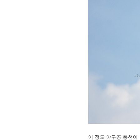
이 정도 야구공 풍선이 