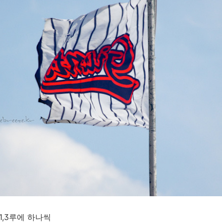
1,3루에 하나씩