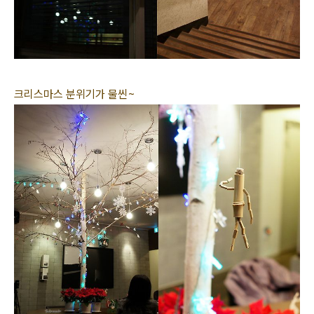
크리스마스 분위기가 물씬~