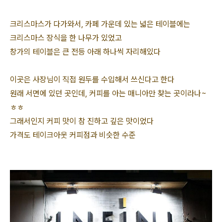
크리스마스가 다가와서, 카페 가운데 있는 넓은 테이블에는
크리스마스 장식을 한 나무가 있었고
창가의 테이블은 큰 전등 아래 하나씩 자리해있다
이곳은 사장님이 직접 원두를 수입해서 쓰신다고 한다
원래 서면에 있던 곳인데, 커피를 아는 매니아만 찾는 곳이라나~
ㅎㅎ
그래서인지 커피 맛이 참 진하고 깊은 맛이었다
가격도 테이크아웃 커피점과 비슷한 수준