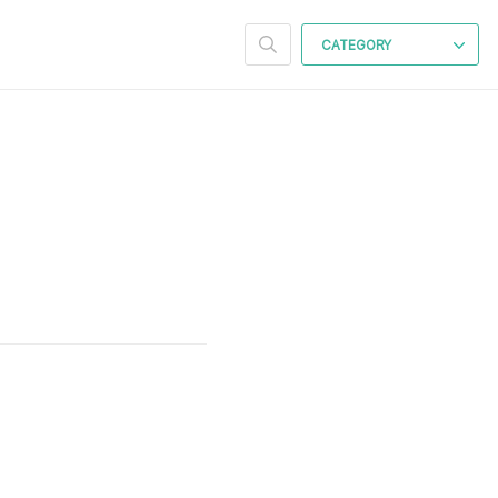
CATEGORY