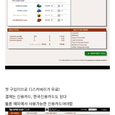
첫 구입이므로 디스커버리가 무료!
결제는 신용카드, 한국신용카드도 된다
물론 해외에서 사용가능한 신용카드여야함