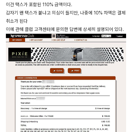
이건 택스가 포함된 110% 금액이다.
갑자기 왠 택스가 붙냐고 의심이 들지만, 나중에 10% 차액은 결제
취소가 된다
이에 관해 클럽 고객센터에 문의한 답변에 상세히 설명되어 있다.