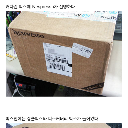
커다란 박스에 Nespresso가 선명하다
박스안에는 캡슐박스와 디스커버리 박스가 들어있다