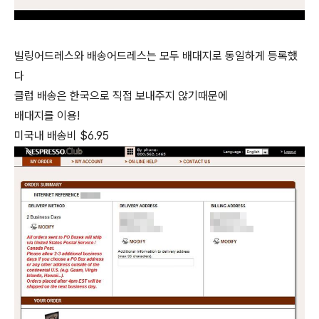
빌링어드레스와 배송어드레스는 모두 배대지로 동일하게 등록했
다
클럽 배송은 한국으로 직접 보내주지 않기때문에
배대지를 이용!
미국내 배송비 $6.95