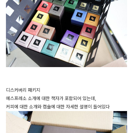
디스커버리 패키지
에스프레소 소개에 대한 책자가 포함되어 있는데,
커피에 대한 소개와 캡슐에 대한 자세한 설명이 들어있다