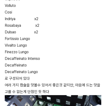
Volluto
Cosi
Indriya x2
Rosabaya x2
Dulsao x2
Fortissio Lungo
Vivalto Lungo
Finezzo Lungo
Decaffeinato Intenso
Decaffeinato
Decaffeinato Lungo
로 구성되어 있다
여러 가지 캡슐을 맛볼수 있어서 좋은것 같지만, 마음에 드는 맛을
고를 수 없는게 단점인 듯 하다