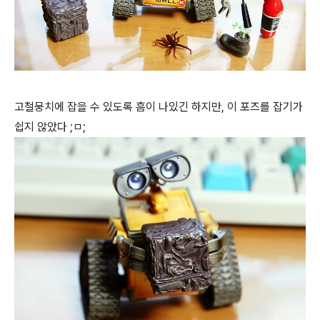
고철뭉치에 잡을 수 있도록 흠이 나있긴 하지만, 이 포즈를 잡기가
쉽지 않았다 ;ㅁ;