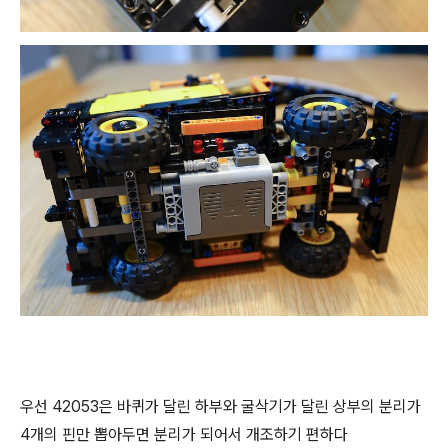
우선 42053은 바퀴가 달린 하부와 굴삭기가 달린 상부의 분리가
4개의 핀만 뽑아두면 분리가 되어서 개조하기 편하다