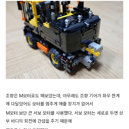
조향은 M모터로도 해보았는데, 아무래도 조향 기어가 좌우 한계
에 다달았어도 모터를 멈추게 해줄 장치가 없어서
M모터 보단 큰 서보 모터를 사용했다. 서보 모터는 세로로 두면 상
부 바디의 회전에 간섭을 주기 때문에