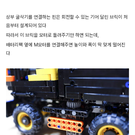
상부 굴삭기를 연결하는 핀은 회전할 수 있는 기어 달린 브릭이 처
음부터 설계되어 있다
따라서 이 브릭을 모터로 돌려주기만 하면 되는데,
배터리팩 옆에 M모터를 연결해주면 높이와 폭이 딱 맞게 떨어진
다