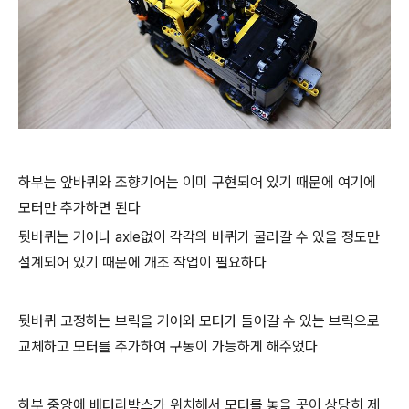
하부는 앞바퀴와 조향기어는 이미 구현되어 있기 때문에 여기에
모터만 추가하면 된다
뒷바퀴는 기어나 axle없이 각각의 바퀴가 굴러갈 수 있을 정도만
설계되어 있기 때문에 개조 작업이 필요하다
뒷바퀴 고정하는 브릭을 기어와 모터가 들어갈 수 있는 브릭으로
교체하고 모터를 추가하여 구동이 가능하게 해주었다
하부 중앙에 배터리박스가 위치해서 모터를 놓을 곳이 상당히 제