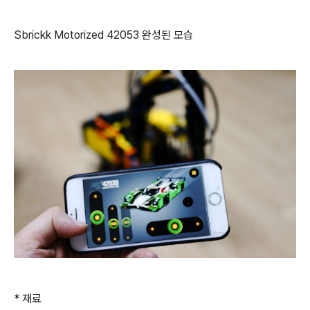
Sbrickk Motorized 42053 완성된 모습
* 재료