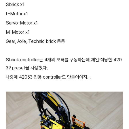
Sbrick x1
L-Motor x1
Servo-Motor x1
M-Motor x1
Gear, Axle, Technic brick 등등
Sbrick controller는 4개의 모터를 구동하는데 제일 적당한 420
39 preset을 사용했다,
나중에 42053 전용 controller도 만들어야지...