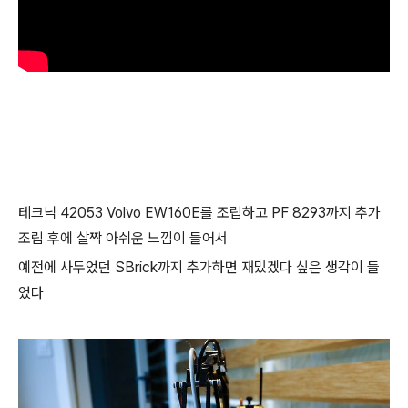
테크닉 42053 Volvo EW160E를 조립하고 PF 8293까지 추가
조립 후에 살짝 아쉬운 느낌이 들어서
예전에 사두었던 SBrick까지 추가하면 재밌겠다 싶은 생각이 들
었다