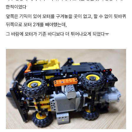
한적이었다
앞쪽은 기믹이 있어 모터를 구겨놓을 곳이 없고, 할 수 없이 뒷바퀴
뒤쪽으로 모터 2개를 빼야했는데,
그 바람에 모터가 기존 바디보다 더 튀어나오게 되었다ㅠ