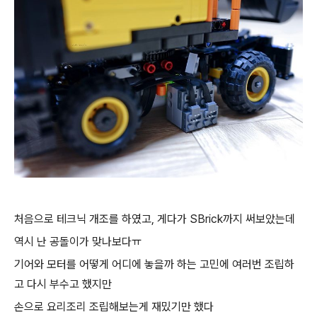
처음으로 테크닉 개조를 하였고, 게다가 SBrick까지 써보았는데
역시 난 공돌이가 맞나보다ㅠ
기어와 모터를 어떻게 어디에 놓을까 하는 고민에 여러번 조립하
고 다시 부수고 했지만
손으로 요리조리 조립해보는게 재밌기만 했다