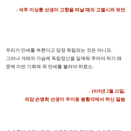
- 석주 이상룡 선생이 고향을 떠날 때의 고별시와 유언
우리가 만세를 부른다고 당장 독립되는 것은 아니오.
그러나 겨레의 가슴에 독립정신을 일깨워 주
어야 하기 때
문에 이번 기회에 꼭 만세를 불러야 하겠소.
- 1919년 2월 22일,
의암 손병희 선생이 우이동 봉황각에서 하신 말씀