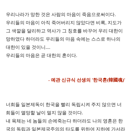
우리나라가 망한 것은 사람의 마음이 죽음으로써이다.
우리들의 마음이 아직 죽어버리지 않았다면 비록, 지도가
그 색깔을 달리하고 역사가 그 칭호를 바
꾸어 우리 대한이
망하였다 하더라도 우리들의 마음 속에는 스스로 하나의
대한이 있을 것이니....
우리들의 마음은 곧 대한의 혼이다.
- 예관 신규식 선생의 '한국혼(韓國魂)'
너희들 일본제독이 한국을 빨리 독립시켜 주지 않으면 너
희들이 멸망할 날이 멀지 않을 것이다.
내 육체는 네 놈들의 손에죽는다 하더라도 나의 영혼은 한
국의 독립과 일본제국주의의 타도를 위하
여 지하에 가서라