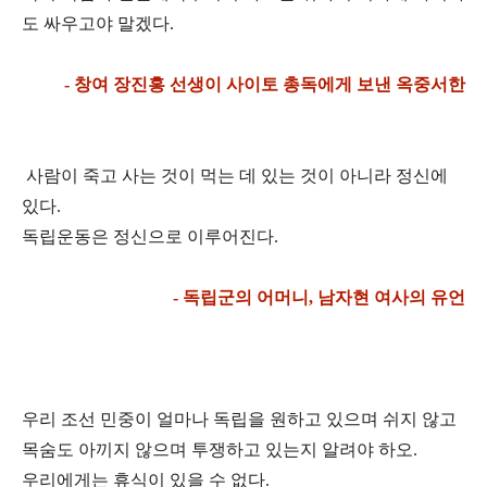
도 싸우고야 말겠다.
- 창여 장진홍 선생이 사이토 총독에게 보낸 옥중서한
사람이 죽고 사는 것이 먹는 데 있는 것이 아니라 정신에
있다.
독립운동은 정신으로 이루어진다.
- 독립군의 어머니, 남자현 여사의 유언
우리 조선 민중이 얼마나 독립을 원하고 있으며 쉬지 않고
목숨도 아끼지 않으며 투쟁하고 있는지
알려야 하오.
우리에게는 휴식이 있을 수 없다.