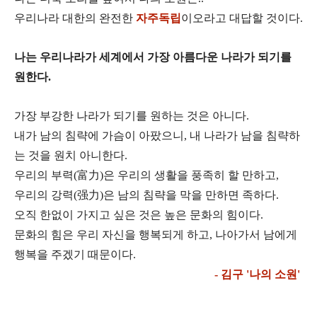
우리나라 대한의 완전한
자주독립
이오라고 대답할 것이다.
나는 우리나라가 세계에서 가장 아름다운 나라가 되기를
원한다.
가장 부강한 나라가 되기를 원하는 것은 아니다.
내가 남의 침략에 가슴이 아팠으니, 내 나라가 남을 침략하
는 것을 원치 아니한다.
우리의 부력(富力)은 우리의 생활을 풍족히 할 만하고,
우리의 강력(强力)은 남의 침략을 막을 만하면 족하다.
오직 한없이 가지고 싶은 것은 높은 문화의 힘이다.
문화의 힘은 우리 자신을 행복되게 하고, 나아가서 남에게
행복을 주겠기 때문이다.
- 김구 '나의 소원'