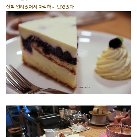
살짝 얼려있어서 아삭하니 맛있었다