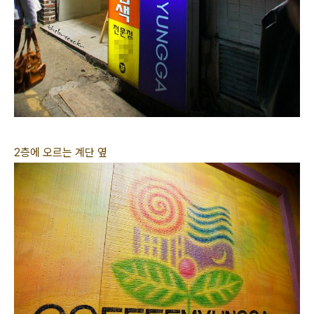
2층에 오르는 계단 옆