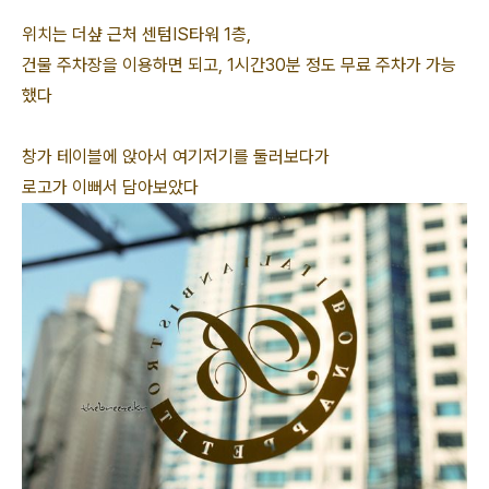
위치는 더샾 근처 센텀IS타워 1층,
건물 주차장을 이용하면 되고, 1시간30분 정도 무료 주차가 가능
했다
창가 테이블에 앉아서 여기저기를 둘러보다가
로고가 이뻐서 담아보았다