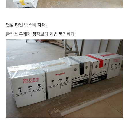
랜덤 타일 박스의 자태!
한박스 무게가 생각보다 제법 묵직하다