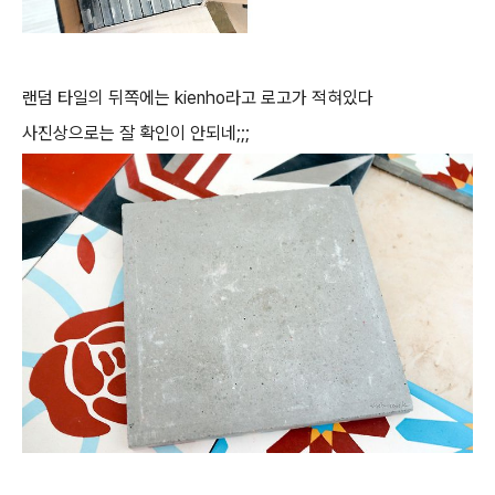
랜덤 타일의 뒤쪽에는 kienho라고 로고가 적혀있다
사진상으로는 잘 확인이 안되네;;;