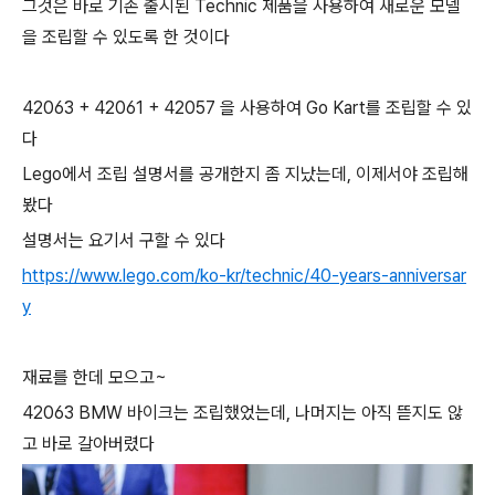
그것은 바로 기존 출시된 Technic 제품을 사용하여 새로운 모델
을 조립할 수 있도록 한 것이다
42063 + 42061 + 42057 을 사용하여 Go Kart를 조립할 수 있
다
Lego에서 조립 설명서를 공개한지 좀 지났는데, 이제서야 조립해
봤다
설명서는 요기서 구할 수 있다
https://www.lego.com/ko-kr/technic/40-years-anniversar
y
재료를 한데 모으고~
42063 BMW 바이크는 조립했었는데, 나머지는 아직 뜯지도 않
고 바로 갈아버렸다