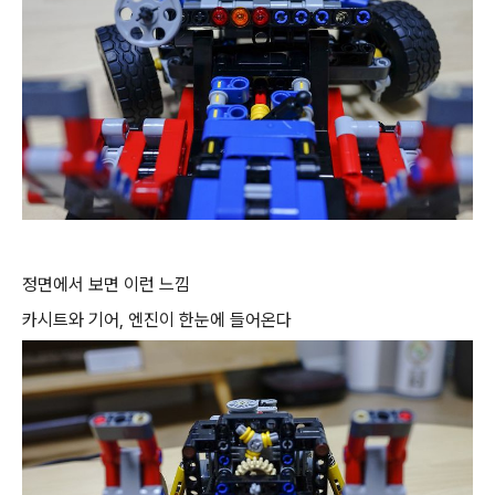
정면에서 보면 이런 느낌
카시트와 기어, 엔진이 한눈에 들어온다