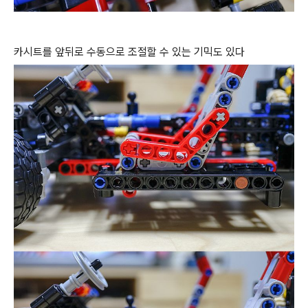
카시트를 앞뒤로 수동으로 조절할 수 있는 기믹도 있다