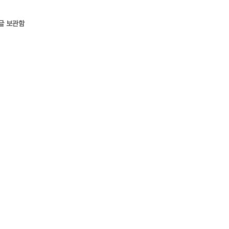
글 보관함